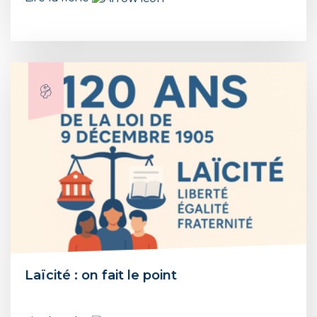
Laïcité : on fait le point