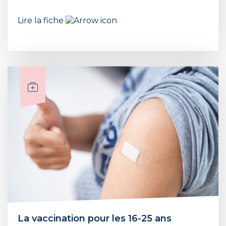
Lire la fiche
La vaccination pour les 16-25 ans