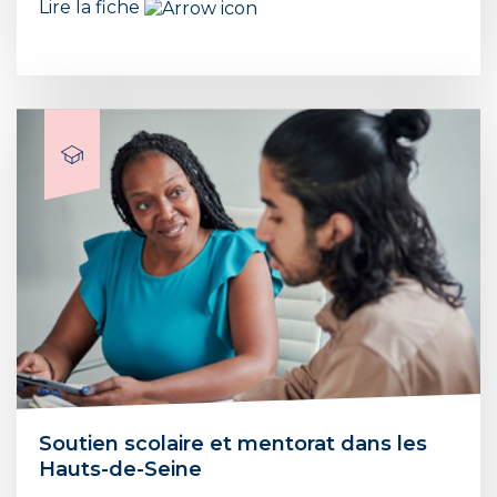
Lire la fiche
Soutien scolaire et mentorat dans les
Hauts-de-Seine