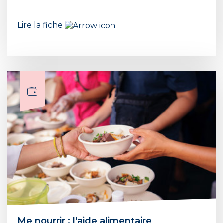
Lire la fiche
Me nourrir : l'aide alimentaire