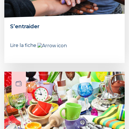
S’entraider
Lire la fiche