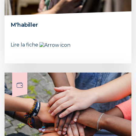
M'habiller
Lire la fiche