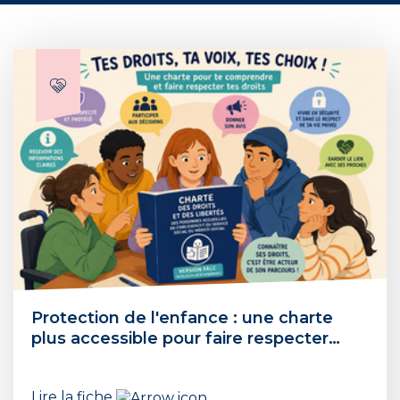
Protection de l'enfance : une charte
plus accessible pour faire respecter…
Lire la fiche