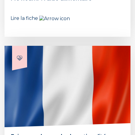
Lire la fiche