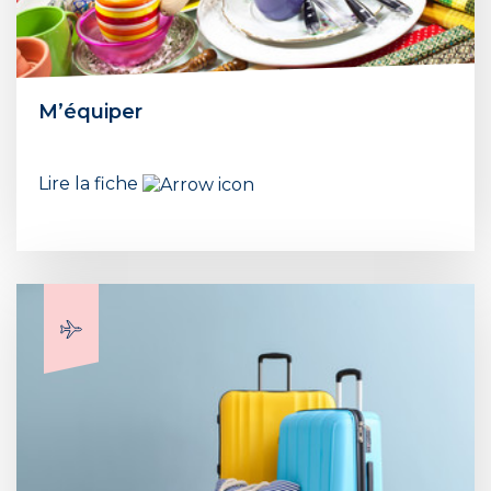
M’équiper
Lire la fiche