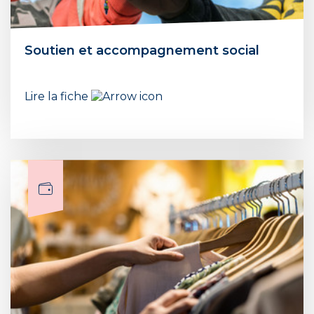
Soutien et accompagnement social
Lire la fiche