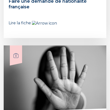
Faire une demande de nationalité
française
Lire la fiche