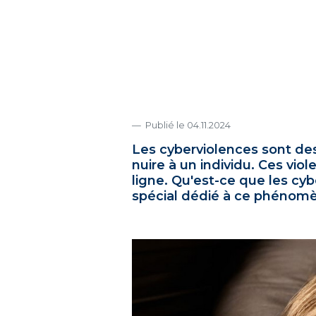
Publié le 04.11.2024
Les cyberviolences sont des
nuire à un individu. Ces vio
ligne. Qu'est-ce que les cy
spécial dédié à ce phénomè