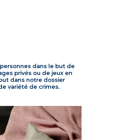
 personnes dans le but de
sages privés ou de jeux en
tout dans notre dossier
e variété de crimes.