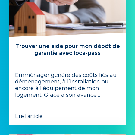
Trouver une aide pour mon dépôt de
garantie avec loca-pass
Emménager génère des coûts liés au
déménagement, à l’installation ou
encore à l’équipement de mon
logement. Grâce à son avance…
Lire l'article