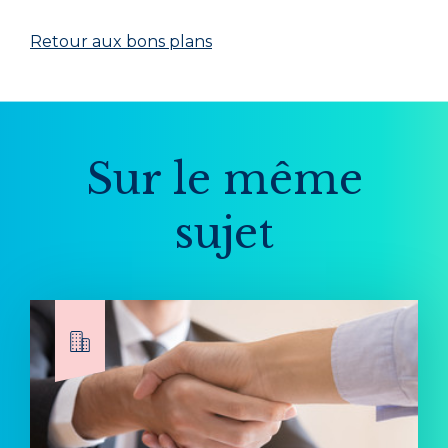
Retour aux bons plans
Sur le même
sujet