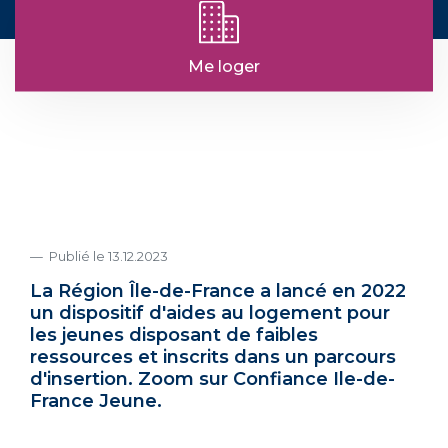
Me loger
Publié le 13.12.2023
La Région Île-de-France a lancé en 2022
un dispositif d'aides au logement pour
les jeunes disposant de faibles
ressources et inscrits dans un parcours
d'insertion. Zoom sur Confiance Ile-de-
France Jeune.