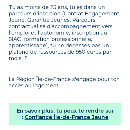
Tu as moins de 25 ans, tu es dans un
parcours d'insertion (Contrat Engagement
Jeune, Garantie Jeunes, Parcours
contractualisé d'accompagnement vers
l'emploi et l'autonomie, inscription au
SIAO, formation professionnelle,
apprentissage), tu ne dépasses pas un
plafond de ressources de 950 euros par
mois ?
La Région Île-de-France s'engage pour ton
accès au logement.
En savoir plus, tu peux te rendre sur
:
Confiance Île-de-France Jeune