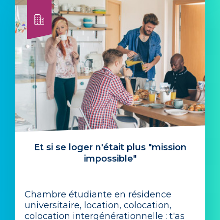
Et si se loger n'était plus "mission
impossible"
Chambre étudiante en résidence
universitaire, location, colocation,
colocation intergénérationnelle : t'as