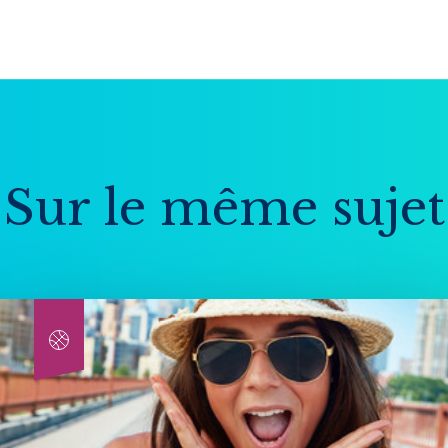
Sur le même sujet