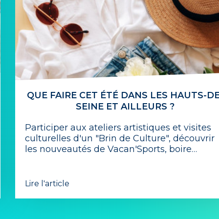
QUE FAIRE CET ÉTÉ DANS LES HAUTS-DE
SEINE ET AILLEURS ?
Participer aux ateliers artistiques et visites
culturelles d'un "Brin de Culture", découvrir
les nouveautés de Vacan'Sports, boire…
Lire l'article