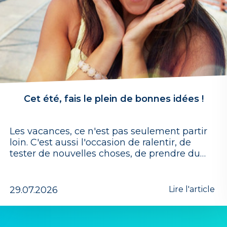
Cet été, fais le plein de bonnes idées !
Les vacances, ce n'est pas seulement partir
loin. C'est aussi l'occasion de ralentir, de
tester de nouvelles choses, de prendre du…
29.07.2026
Lire l'article