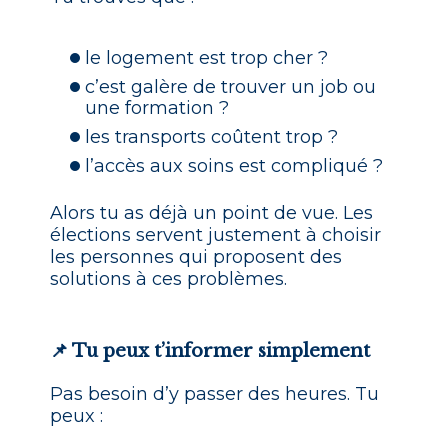
le logement est trop cher ?
c’est galère de trouver un job ou
une formation ?
les transports coûtent trop ?
l’accès aux soins est compliqué ?
Alors tu as déjà un point de vue. Les
élections servent justement à choisir
les personnes qui proposent des
solutions à ces problèmes.
📌 Tu peux t’informer simplement
Pas besoin d’y passer des heures. Tu
peux :