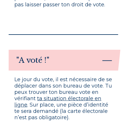
pas laisser passer ton droit de vote.
"A voté !"
Le jour du vote, il est nécessaire de se
déplacer dans son bureau de vote. Tu
peux trouver ton bureau vote en
vérifiant
ta situation électorale en
ligne
. Sur place, une pièce d’identité
te sera demandé (la carte électorale
n’est pas obligatoire).