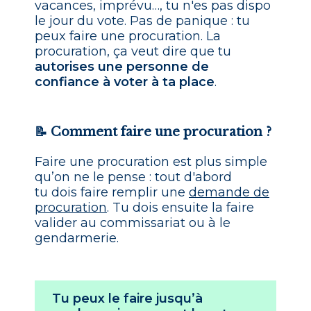
vacances, imprévu…, tu n'es pas dispo
le jour du vote. Pas de panique : tu
peux faire une procuration. La
procuration, ça veut dire que tu
autorises une personne de
confiance à voter à ta place
.
📝 Comment faire une procuration ?
Faire une procuration est plus simple
qu’on ne le pense : tout d'abord
tu dois faire remplir une
demande de
procuration
. Tu dois ensuite la faire
valider au commissariat ou à le
gendarmerie.
Tu peux le faire jusqu’à