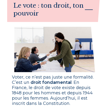
Le vote : ton droit, ton
pouvoir
Voter, ce n’est pas juste une formalité.
C’est un
droit fondamental
. En
France, le droit de vote existe depuis
1848 pour les hommes et depuis 1944
pour les femmes. Aujourd’hui, il est
inscrit dans la Constitution.