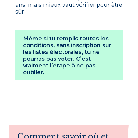
ans, mais mieux vaut vérifier pour être
sûr
Même si tu remplis toutes les
conditions,
sans inscription sur
les listes électorales, tu ne
pourras pas voter
. C’est
vraiment l’étape à ne pas
oublier.
Comment savoir où et