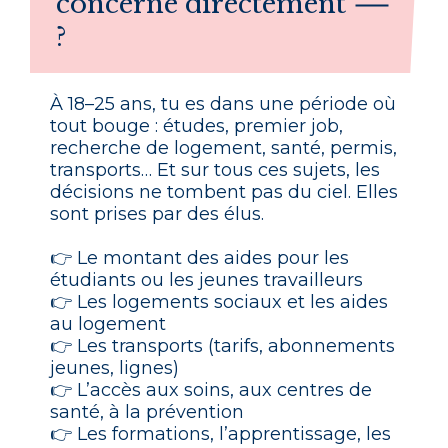
concerne directement
?
À 18–25 ans, tu es dans une période où
tout bouge : études, premier job,
recherche de logement, santé, permis,
transports… Et sur tous ces sujets, les
décisions ne tombent pas du ciel. Elles
sont prises par des élus.
👉 Le montant des aides pour les
étudiants ou les jeunes travailleurs
👉 Les logements sociaux et les aides
au logement
👉 Les transports (tarifs, abonnements
jeunes, lignes)
👉 L’accès aux soins, aux centres de
santé, à la prévention
👉 Les formations, l’apprentissage, les