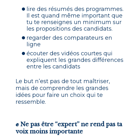
lire des résumés des programmes.
Il est quand même important que
tu te renseignes un minimum sur
les propositions des candidats.
regarder des comparateurs en
ligne
écouter des vidéos courtes qui
expliquent les grandes différences
entre les candidats
Le but n’est pas de tout maîtriser,
mais de comprendre les grandes
idées pour faire un choix qui te
ressemble.
✊ Ne pas être “expert” ne rend pas ta
voix moins importante