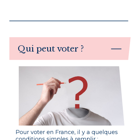
Qui peut voter ?
Pour voter en France, il y a quelques
conditions simples à remplir :