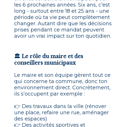
les 6 prochaines années. Six ans, c’est
long - surtout entre 18 et 25 ans - une
période où ta vie peut complètement
changer. Autant dire que les décisions
prises pendant ce mandat peuvent
avoir un vrai impact sur ton quotidien.
🏛️ Le rôle du maire et des
conseillers municipaux
Le maire et son équipe gèrent tout ce
qui concerne ta commune, donc ton
environnement direct. Concrètement,
ils s’occupent par exemple :
👉 Des travaux dans la ville (rénover
une place, refaire une rue, aménager
des espaces)
👉 Des activités sportives et