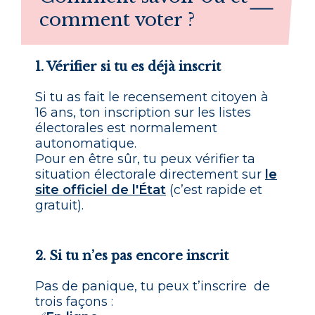
comment voter ?
1. Vérifier si tu es déjà inscrit
Si tu as fait le recensement citoyen à
16 ans, ton inscription sur les listes
électorales est normalement
autonomatique.
Pour en être sûr, tu peux vérifier ta
situation électorale directement sur
le
site officiel de l'État
(c’est rapide et
gratuit).
2. Si tu n’es pas encore inscrit
Pas de panique, tu peux t’inscrire de
trois façons :