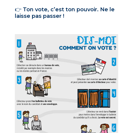
👉
Ton vote, c’est ton pouvoir. Ne le
laisse pas passer !