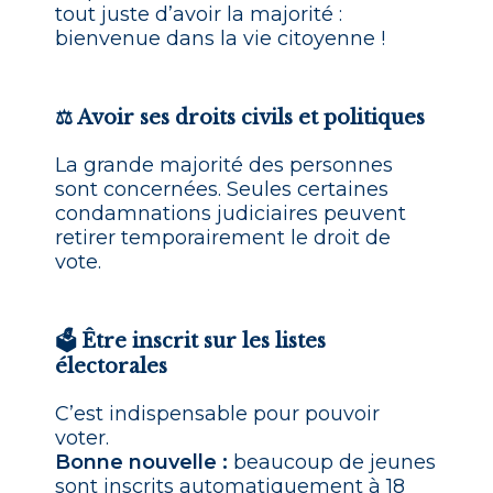
tout juste d’avoir la majorité :
bienvenue dans la vie citoyenne !
⚖️ Avoir ses droits civils et politiques
La grande majorité des personnes
sont concernées. Seules certaines
condamnations judiciaires peuvent
retirer temporairement le droit de
vote.
🗳️ Être inscrit sur les listes
électorales
C’est indispensable pour pouvoir
voter.
Bonne nouvelle :
beaucoup de jeunes
sont inscrits automatiquement à 18