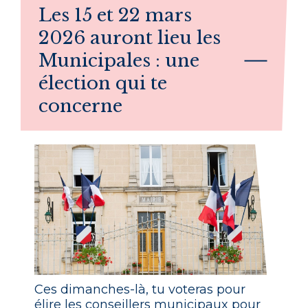
Les 15 et 22 mars
2026 auront lieu les
Municipales : une
élection qui te
concerne
Ces dimanches-là, tu voteras pour
élire les conseillers municipaux pour