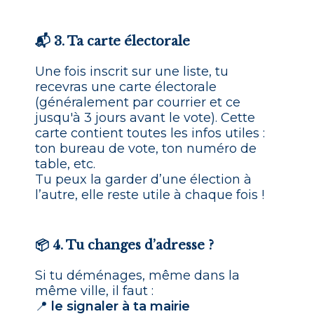
📬 3. Ta carte électorale
Une fois inscrit sur une liste, tu
recevras une carte électorale
(généralement par courrier et ce
jusqu'à 3 jours avant le vote). Cette
carte contient toutes les infos utiles :
ton bureau de vote, ton numéro de
table, etc.
Tu peux la garder d’une élection à
l’autre, elle reste utile à chaque fois !
📦 4. Tu changes d’adresse ?
Si tu déménages, même dans la
même ville, il faut :
📍
le signaler à ta mairie