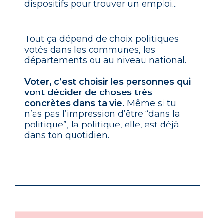
dispositifs pour trouver un emploi...
Tout ça dépend de choix politiques
votés dans les communes, les
départements ou au niveau national.
Voter, c’est choisir les personnes qui
vont décider de choses très
concrètes dans ta vie.
Même si tu
n’as pas l’impression d’être “dans la
politique”, la politique, elle, est déjà
dans ton quotidien.