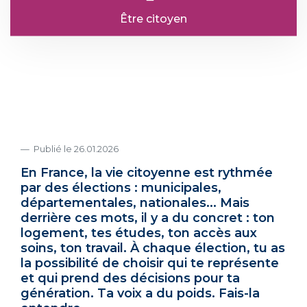
Être citoyen
Publié le 26.01.2026
En France, la vie citoyenne est rythmée
par des élections : municipales,
départementales, nationales... Mais
derrière ces mots, il y a du concret : ton
logement, tes études, ton accès aux
soins, ton travail. À chaque élection, tu as
la possibilité de choisir qui te représente
et qui prend des décisions pour ta
génération. Ta voix a du poids. Fais-la