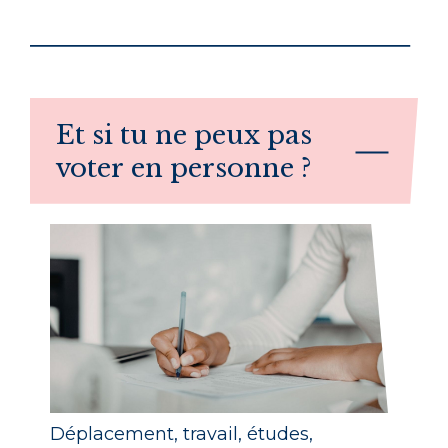
Et si tu ne peux pas
voter en personne ?
Déplacement, travail, études,