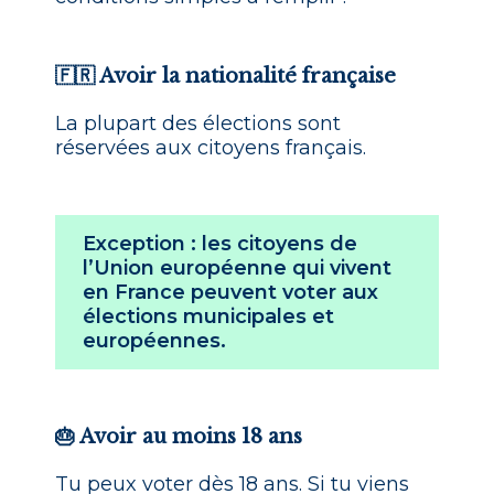
🇫🇷 Avoir la nationalité française
La plupart des élections sont
réservées aux citoyens français.
Exception : les citoyens de
l’Union européenne qui vivent
en France peuvent voter
aux
élections municipales et
européennes
.
🎂 Avoir au moins 18 ans
Tu peux voter dès 18 ans. Si tu viens