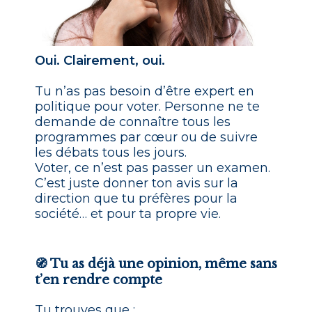
Oui. Clairement, oui.
Tu n’as pas besoin d’être expert en
politique pour voter. Personne ne te
demande de connaître tous les
programmes par cœur ou de suivre
les débats tous les jours.
Voter, ce n’est pas passer un examen.
C’est juste donner ton avis sur la
direction que tu préfères pour la
société… et pour ta propre vie.
🧭 Tu as déjà une opinion, même sans
t’en rendre compte
Tu trouves que :