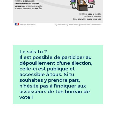
Le sais-tu ?
Il est possible de participer au
dépouillement d'une élection,
celle-ci est publique et
accessible à tous. Si tu
souhaites y prendre part,
n'hésite pas à l'indiquer aux
assesseurs de ton bureau de
vote !