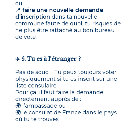
ou
📍
faire une nouvelle demande
d’inscription
dans ta nouvelle
commune faute de quoi, tu risques de
ne plus être rattaché au bon bureau
de vote.
✈️ 5. Tu es à l’étranger ?
Pas de souci ! Tu peux toujours voter
physiquement si tu es inscrit sur une
liste consulaire.
Pour ça, il faut faire la demande
directement auprès de :
🌍 l’ambassade ou
🌍 le consulat de France dans le pays
où tu te trouves.