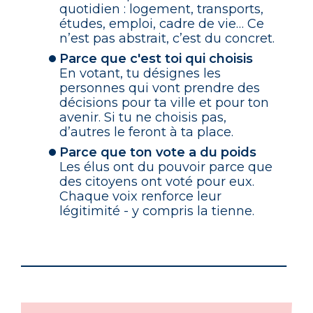
quotidien : logement, transports,
études, emploi, cadre de vie… Ce
n’est pas abstrait, c’est du concret.
Parce que c'est toi qui choisis
En votant, tu désignes les
personnes qui vont prendre des
décisions pour ta ville et pour ton
avenir. Si tu ne choisis pas,
d’autres le feront à ta place.
Parce que ton vote a du poids
Les élus ont du pouvoir parce que
des citoyens ont voté pour eux.
Chaque voix renforce leur
légitimité - y compris la tienne.