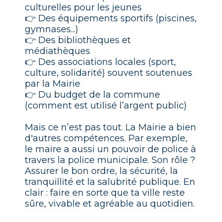
culturelles pour les jeunes
👉 Des équipements sportifs (piscines,
gymnases...)
👉 Des bibliothèques et
médiathèques
👉 Des associations locales (sport,
culture, solidarité) souvent soutenues
par la Mairie
👉 Du budget de la commune
(comment est utilisé l’argent public)
Mais ce n’est pas tout. La Mairie a bien
d'autres compétences. Par exemple,
le maire a aussi un pouvoir de police à
travers la police municipale. Son rôle ?
Assurer le bon ordre, la sécurité, la
tranquillité et la salubrité publique. En
clair : faire en sorte que ta ville reste
sûre, vivable et agréable au quotidien.