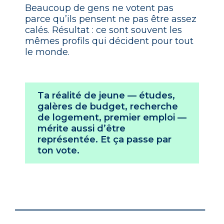
Beaucoup de gens ne votent pas
parce qu’ils pensent ne pas être assez
calés. Résultat : ce sont souvent les
mêmes profils qui décident pour tout
le monde.
Ta réalité de jeune — études,
galères de budget, recherche
de logement, premier emploi —
mérite aussi d’être
représentée.
Et ça passe par
ton vote.