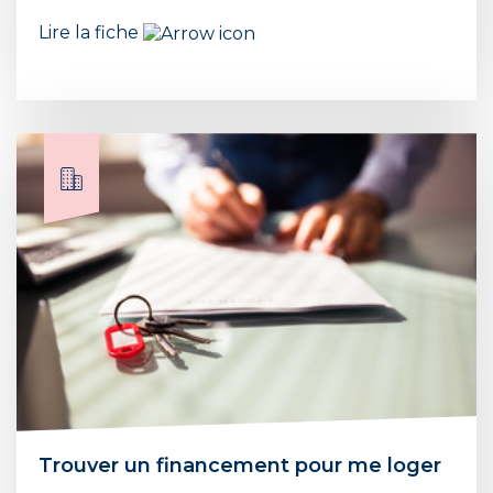
Lire la fiche
Trouver un financement pour me loger