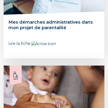
Mes démarches administratives dans
mon projet de parentalité
Lire la fiche