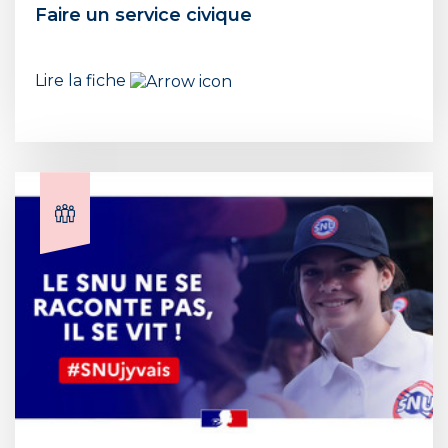
Faire un service civique
Lire la fiche