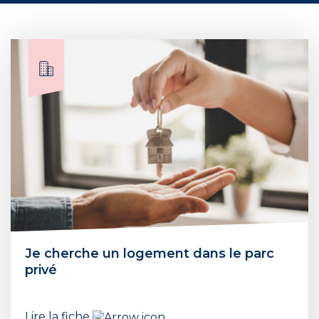
Je cherche un logement dans le parc
privé
Lire la fiche