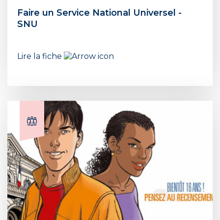
Faire un Service National Universel -
SNU
Lire la fiche