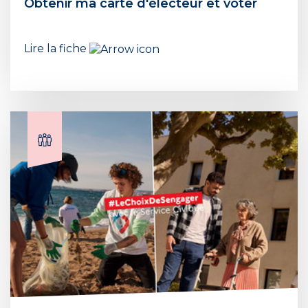
Obtenir ma carte d'électeur et voter
Lire la fiche