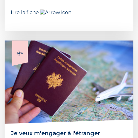
Lire la fiche
Je veux m'engager à l'étranger