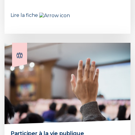
Lire la fiche
Participer à la vie publique