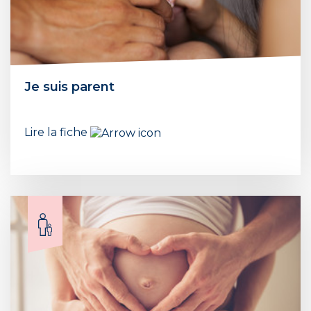
Je suis parent
Lire la fiche