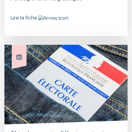
Lire la fiche