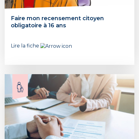
Faire mon recensement citoyen
obligatoire à 16 ans
Lire la fiche