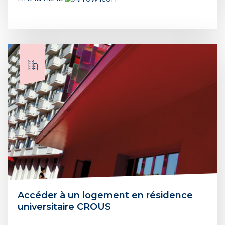
Accéder à un logement en résidence
universitaire CROUS