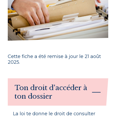
Cette fiche a été remise à jour le 21 août
2025.
Ton droit d'accéder à
ton dossier
La loi te donne le droit de consulter