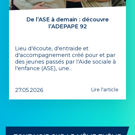
De l’ASE à demain : découvre
l’ADEPAPE 92
Lieu d'écoute, d'entraide et
d'accompagnement créé pour et par
des jeunes passés par l'Aide sociale à
l'enfance (ASE), une…
27.05.2026
Lire l'article