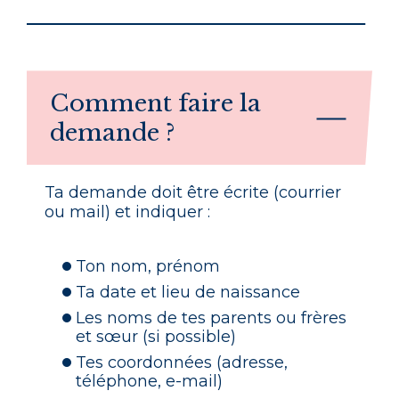
Comment faire la
demande ?
Ta demande doit être écrite (courrier
ou mail) et indiquer :
Ton nom, prénom
Ta date et lieu de naissance
Les noms de tes parents ou frères
et sœur (si possible)
Tes coordonnées (adresse,
téléphone, e-mail)