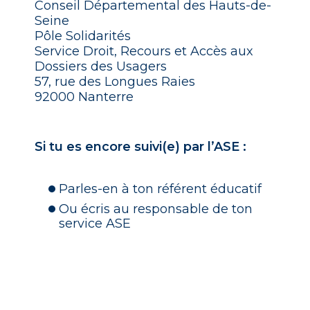
Conseil Départemental des Hauts-de-
Seine
Pôle Solidarités
Service Droit, Recours et Accès aux
Dossiers des Usagers
57, rue des Longues Raies
92000 Nanterre
Si tu
es encore suivi(e) par l’ASE :
Parles-en à ton référent éducatif
Ou écris au responsable de ton
service ASE