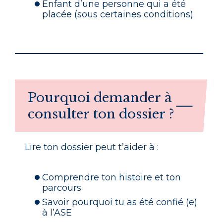
Enfant d’une personne qui a été
placée (sous certaines conditions)
Pourquoi demander à
consulter ton dossier ?
Lire ton dossier peut t’aider à :
Comprendre ton histoire et ton
parcours
Savoir pourquoi tu as été confié (e)
à l’ASE