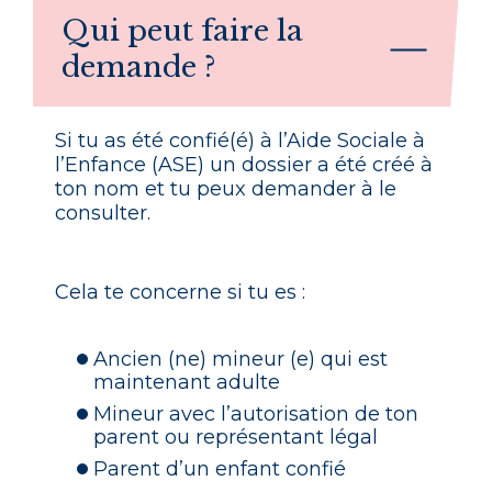
Qui peut faire la
demande ?
Si tu as été confié(é) à l’Aide Sociale à
l’Enfance (ASE) un dossier a été créé à
ton nom et tu peux demander à le
consulter.
Cela te concerne si tu es :
Ancien (ne) mineur (e) qui est
maintenant adulte
Mineur avec l’autorisation de ton
parent ou représentant légal
Parent d’un enfant confié