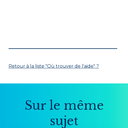
Retour à la liste "Où trouver de l'aide" ?
Sur le même
sujet