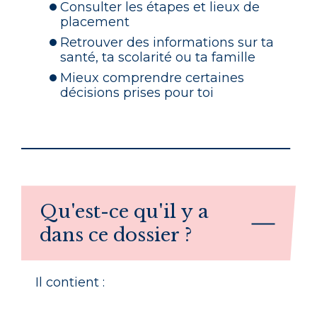
Consulter les étapes et lieux de
placement
Retrouver des informations sur ta
santé, ta scolarité ou ta famille
Mieux comprendre certaines
décisions prises pour toi
Qu'est-ce qu'il y a
dans ce dossier ?
Il contient :