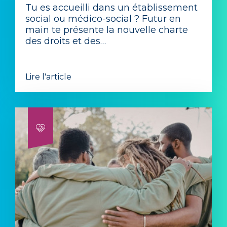
Tu es accueilli dans un établissement
social ou médico-social ? Futur en
main te présente la nouvelle charte
des droits et des…
Lire l'article