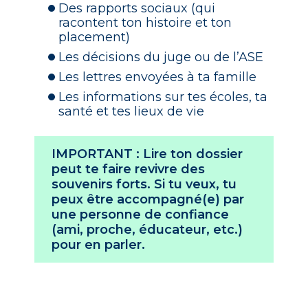
Des rapports sociaux (qui
racontent ton histoire et ton
placement)
Les décisions du juge ou de l’ASE
Les lettres envoyées à ta famille
Les informations sur tes écoles, ta
santé et tes lieux de vie
IMPORTANT
: Lire ton dossier
peut te faire revivre des
souvenirs forts. Si tu veux, tu
peux être accompagné(e) par
une personne de confiance
(ami, proche, éducateur, etc.)
pour en parler.