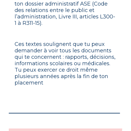
ton dossier administratif ASE (Code
des relations entre le public et
l’administration, Livre III, articles L300-
1 à R311-15).
Ces textes soulignent que tu peux
demander à voir tous les documents
qui te concernent : rapports, décisions,
informations scolaires ou médicales.
Tu peux exercer ce droit même
plusieurs années après la fin de ton
placement