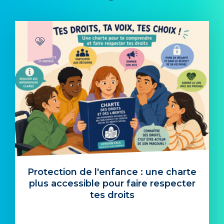
Protection de l'enfance : une charte
plus accessible pour faire respecter
tes droits