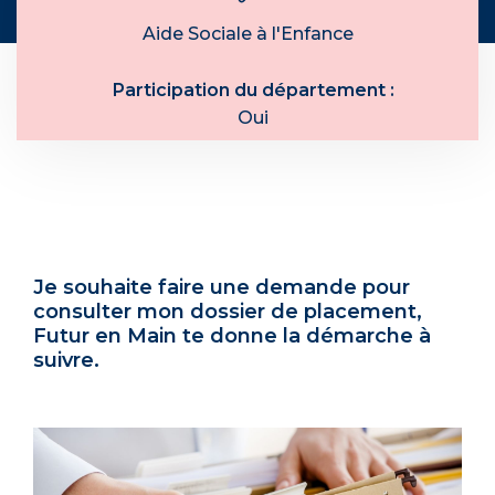
Aide Sociale à l'Enfance
Participation du département :
Oui
Je souhaite faire une demande pour
consulter mon dossier de placement,
Futur en Main te donne la démarche à
suivre.