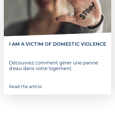
I AM A VICTIM OF DOMESTIC VIOLENCE
Découvrez comment gérer une panne
d'eau dans votre logement.
Read the article