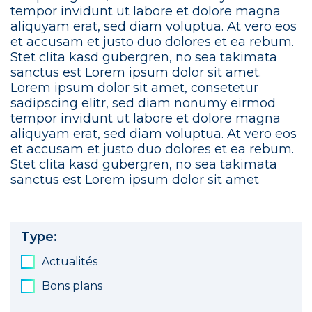
tempor invidunt ut labore et dolore magna
aliquyam erat, sed diam voluptua. At vero eos
et accusam et justo duo dolores et ea rebum.
Stet clita kasd gubergren, no sea takimata
sanctus est Lorem ipsum dolor sit amet.
Lorem ipsum dolor sit amet, consetetur
sadipscing elitr, sed diam nonumy eirmod
tempor invidunt ut labore et dolore magna
aliquyam erat, sed diam voluptua. At vero eos
et accusam et justo duo dolores et ea rebum.
Stet clita kasd gubergren, no sea takimata
sanctus est Lorem ipsum dolor sit amet
Type:
Actualités
Bons plans