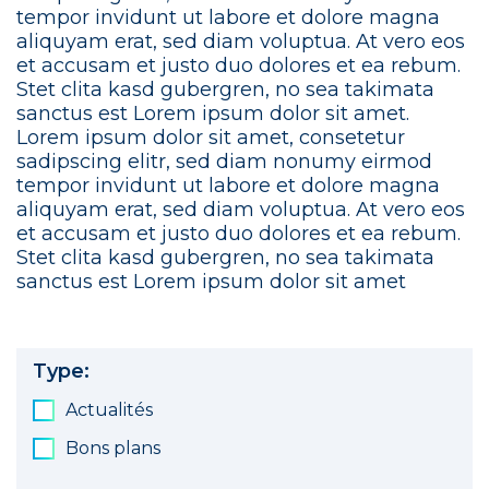
tempor invidunt ut labore et dolore magna
aliquyam erat, sed diam voluptua. At vero eos
et accusam et justo duo dolores et ea rebum.
Stet clita kasd gubergren, no sea takimata
sanctus est Lorem ipsum dolor sit amet.
Lorem ipsum dolor sit amet, consetetur
sadipscing elitr, sed diam nonumy eirmod
tempor invidunt ut labore et dolore magna
aliquyam erat, sed diam voluptua. At vero eos
et accusam et justo duo dolores et ea rebum.
Stet clita kasd gubergren, no sea takimata
sanctus est Lorem ipsum dolor sit amet
Type:
Actualités
Bons plans