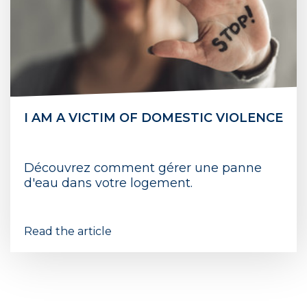
I AM A VICTIM OF DOMESTIC VIOLENCE
Découvrez comment gérer une panne
d'eau dans votre logement.
Read the article