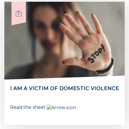
I AM A VICTIM OF DOMESTIC VIOLENCE
Read the sheet