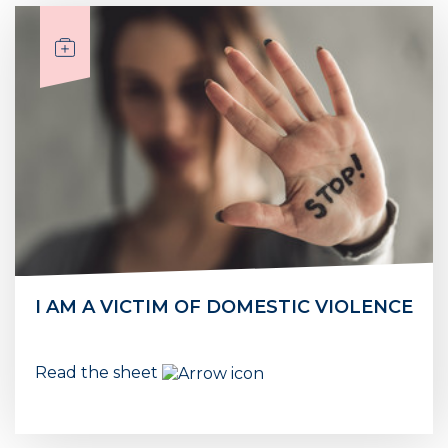
I AM A VICTIM OF DOMESTIC VIOLENCE
Read the sheet