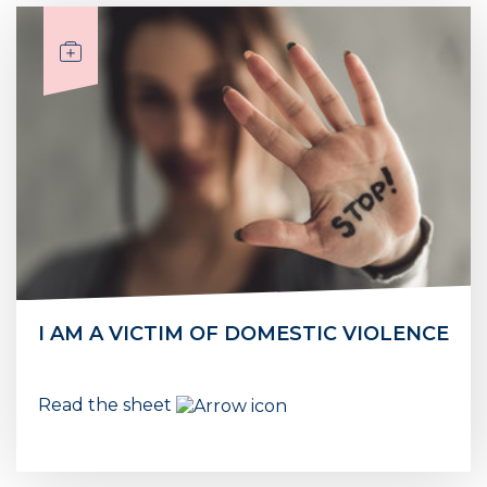
I AM A VICTIM OF DOMESTIC VIOLENCE
Read the sheet