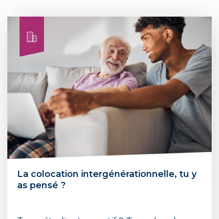
La colocation intergénérationnelle, tu y
as pensé ?