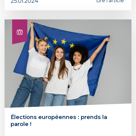
25.01.2024
Lire l'article
Élections européennes : prends la
parole !