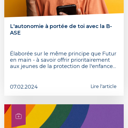
L'autonomie à portée de toi avec la B-
ASE
Élaborée sur le même principe que Futur
en main - à savoir offrir prioritairement
aux jeunes de la protection de l'enfance…
07.02.2024
Lire l'article