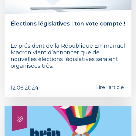
Élections législatives : ton vote compte !
Le président de la République Emmanuel
Macron vient d’annoncer que de
nouvelles élections législatives seraient
organisées très…
12.06.2024
Lire l'article