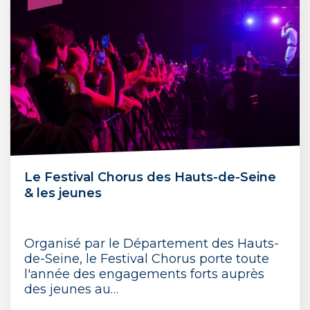
Le Festival Chorus des Hauts-de-Seine
& les jeunes
Organisé par le Département des Hauts-
de-Seine, le Festival Chorus porte toute
l'année des engagements forts auprès
des jeunes au…