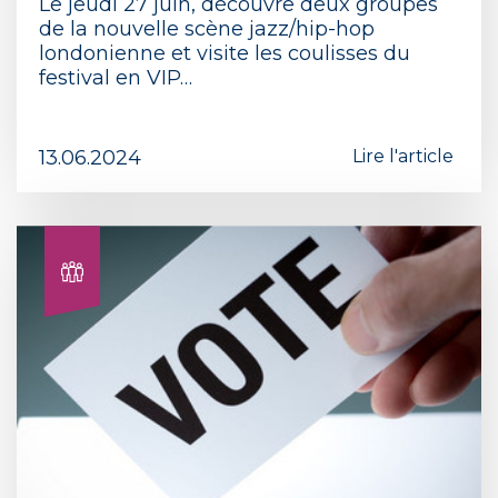
Le jeudi 27 juin, découvre deux groupes
de la nouvelle scène jazz/hip-hop
londonienne et visite les coulisses du
festival en VIP…
13.06.2024
Lire l'article