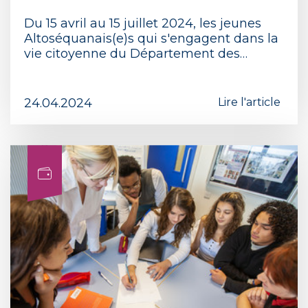
Du 15 avril au 15 juillet 2024, les jeunes
Altoséquanais(e)s qui s'engagent dans la
vie citoyenne du Département des…
24.04.2024
Lire l'article