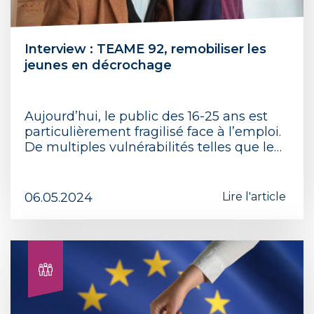
Interview : TEAME 92, remobiliser les
jeunes en décrochage
Aujourd’hui, le public des 16-25 ans est
particulièrement fragilisé face à l’emploi.
De multiples vulnérabilités telles que le…
06.05.2024
Lire l'article