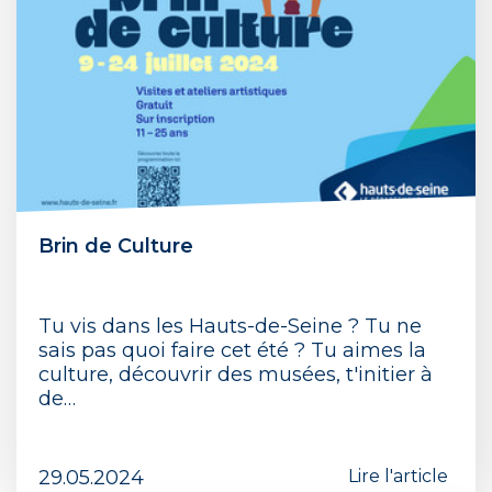
Brin de Culture
Tu vis dans les Hauts-de-Seine ? Tu ne
sais pas quoi faire cet été ? Tu aimes la
culture, découvrir des musées, t'initier à
de…
29.05.2024
Lire l'article