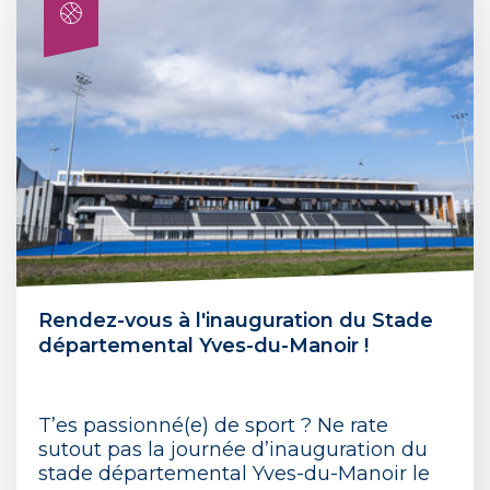
Rendez-vous à l'inauguration du Stade
départemental Yves-du-Manoir !
T’es passionné(e) de sport ? Ne rate
sutout pas la journée d’inauguration du
stade départemental Yves-du-Manoir le