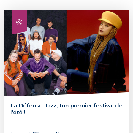
La Défense Jazz, ton premier festival de
l'été !