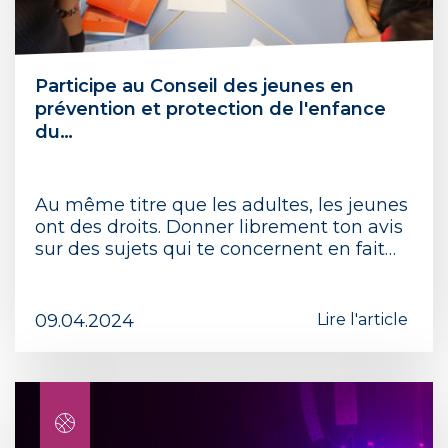
Participe au Conseil des jeunes en
prévention et protection de l'enfance
du…
Au même titre que les adultes, les jeunes
ont des droits. Donner librement ton avis
sur des sujets qui te concernent en fait…
09.04.2024
Lire l'article