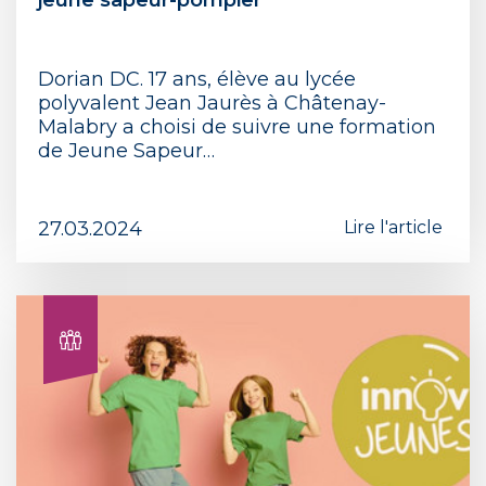
jeune sapeur-pompier
Dorian DC. 17 ans, élève au lycée
polyvalent Jean Jaurès à Châtenay-
Malabry a choisi de suivre une formation
de Jeune Sapeur…
27.03.2024
Lire l'article