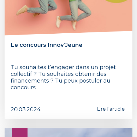
Le concours Innov'Jeune
Tu souhaites t’engager dans un projet
collectif ? Tu souhaites obtenir des
financements ? Tu peux postuler au
concours…
20.03.2024
Lire l'article