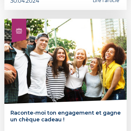
30.04.2024
Lire l'article
Raconte-moi ton engagement et gagne
un chèque cadeau !