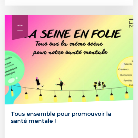
Tous ensemble pour promouvoir la
santé mentale !