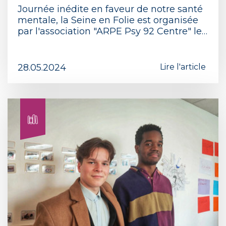
Journée inédite en faveur de notre santé
mentale, la Seine en Folie est organisée
par l'association "ARPE Psy 92 Centre" le…
28.05.2024
Lire l'article