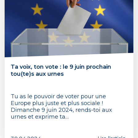
Ta voix, ton vote : le 9 juin prochain
tou(te)s aux urnes
Tu as le pouvoir de voter pour une
Europe plus juste et plus sociale !
Dimanche 9 juin 2024, rends-toi aux
urnes et exprime ta…