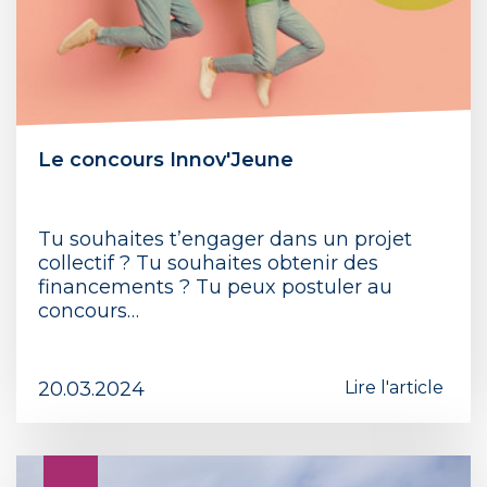
Le concours Innov'Jeune
Tu souhaites t’engager dans un projet
collectif ? Tu souhaites obtenir des
financements ? Tu peux postuler au
concours…
20.03.2024
Lire l'article