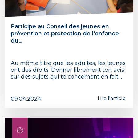
Participe au Conseil des jeunes en
prévention et protection de l'enfance
du…
Au même titre que les adultes, les jeunes
ont des droits. Donner librement ton avis
sur des sujets qui te concernent en fait…
09.04.2024
Lire l'article