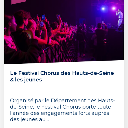
Le Festival Chorus des Hauts-de-Seine
& les jeunes
Organisé par le Département des Hauts-
de-Seine, le Festival Chorus porte toute
l'année des engagements forts auprès
des jeunes au…