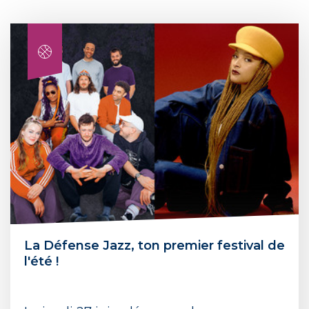
La Défense Jazz, ton premier festival de
l'été !