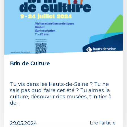
Brin de Culture
Tu vis dans les Hauts-de-Seine ? Tu ne
sais pas quoi faire cet été ? Tu aimes la
culture, découvrir des musées, t'initier à
de…
29.05.2024
Lire l'article