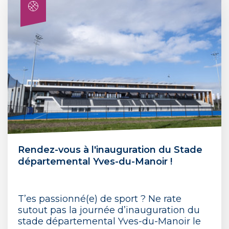
Rendez-vous à l'inauguration du Stade
départemental Yves-du-Manoir !
T’es passionné(e) de sport ? Ne rate
sutout pas la journée d’inauguration du
stade départemental Yves-du-Manoir le