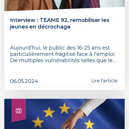
Interview : TEAME 92, remobiliser les
jeunes en décrochage
Aujourd’hui, le public des 16-25 ans est
particulièrement fragilisé face à l’emploi.
De multiples vulnérabilités telles que le…
06.05.2024
Lire l'article