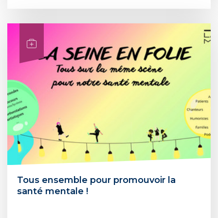
Tous ensemble pour promouvoir la
santé mentale !