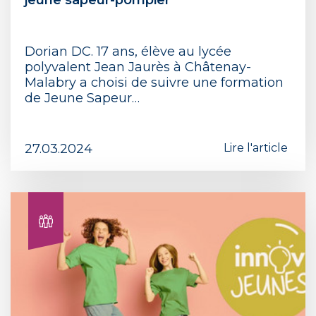
jeune sapeur-pompier
Dorian DC. 17 ans, élève au lycée
polyvalent Jean Jaurès à Châtenay-
Malabry a choisi de suivre une formation
de Jeune Sapeur…
27.03.2024
Lire l'article