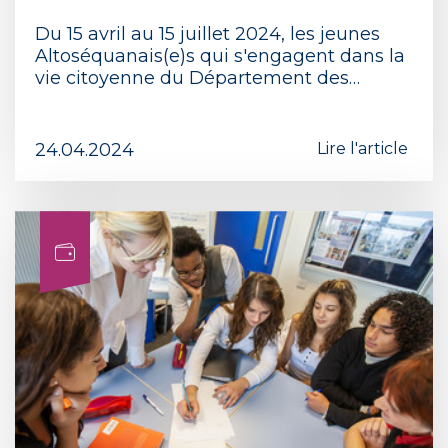
Du 15 avril au 15 juillet 2024, les jeunes
Altoséquanais(e)s qui s'engagent dans la
vie citoyenne du Département des…
24.04.2024
Lire l'article