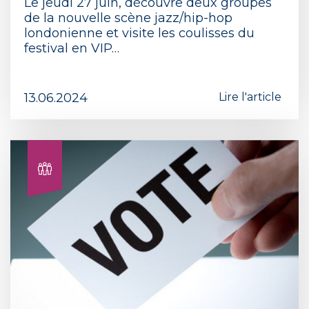
Le jeudi 27 juin, découvre deux groupes
de la nouvelle scène jazz/hip-hop
londonienne et visite les coulisses du
festival en VIP…
13.06.2024
Lire l'article