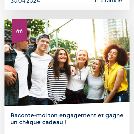
30.04.2024
Lire l'article
Raconte-moi ton engagement et gagne
un chèque cadeau !