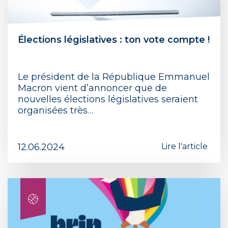
Élections législatives : ton vote compte !
Le président de la République Emmanuel
Macron vient d’annoncer que de
nouvelles élections législatives seraient
organisées très…
12.06.2024
Lire l'article