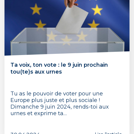
Ta voix, ton vote : le 9 juin prochain
tou(te)s aux urnes
Tu as le pouvoir de voter pour une
Europe plus juste et plus sociale !
Dimanche 9 juin 2024, rends-toi aux
urnes et exprime ta…