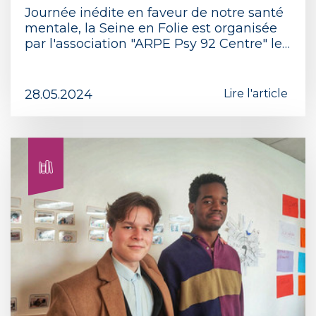
Journée inédite en faveur de notre santé
mentale, la Seine en Folie est organisée
par l'association "ARPE Psy 92 Centre" le…
28.05.2024
Lire l'article