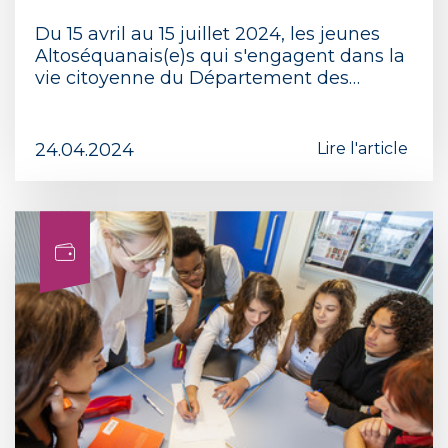
Du 15 avril au 15 juillet 2024, les jeunes
Altoséquanais(e)s qui s'engagent dans la
vie citoyenne du Département des…
24.04.2024
Lire l'article