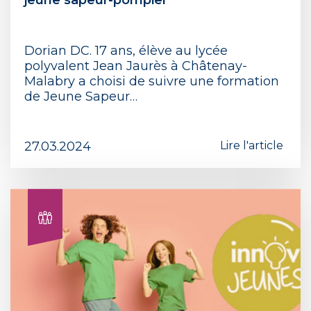
jeune sapeur-pompier
Dorian DC. 17 ans, élève au lycée
polyvalent Jean Jaurès à Châtenay-
Malabry a choisi de suivre une formation
de Jeune Sapeur…
27.03.2024
Lire l'article