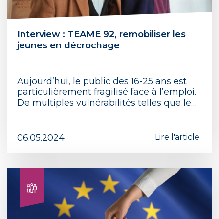
Interview : TEAME 92, remobiliser les
jeunes en décrochage
Aujourd’hui, le public des 16-25 ans est
particulièrement fragilisé face à l’emploi.
De multiples vulnérabilités telles que le…
06.05.2024
Lire l'article