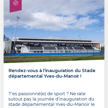
Rendez-vous à l'inauguration du Stade
départemental Yves-du-Manoir !
T’es passionné(e) de sport ? Ne rate
sutout pas la journée d’inauguration du
stade départemental Yves-du-Manoir le