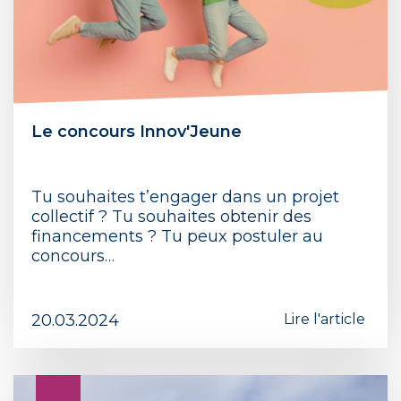
Le concours Innov'Jeune
Tu souhaites t’engager dans un projet
collectif ? Tu souhaites obtenir des
financements ? Tu peux postuler au
concours…
20.03.2024
Lire l'article