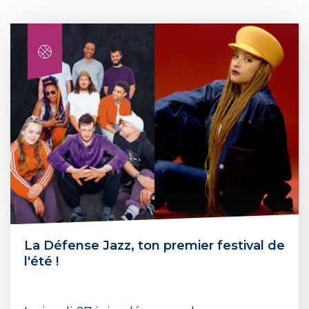
La Défense Jazz, ton premier festival de
l'été !