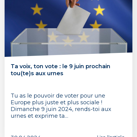
Ta voix, ton vote : le 9 juin prochain
tou(te)s aux urnes
Tu as le pouvoir de voter pour une
Europe plus juste et plus sociale !
Dimanche 9 juin 2024, rends-toi aux
urnes et exprime ta…