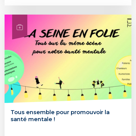
Tous ensemble pour promouvoir la
santé mentale !