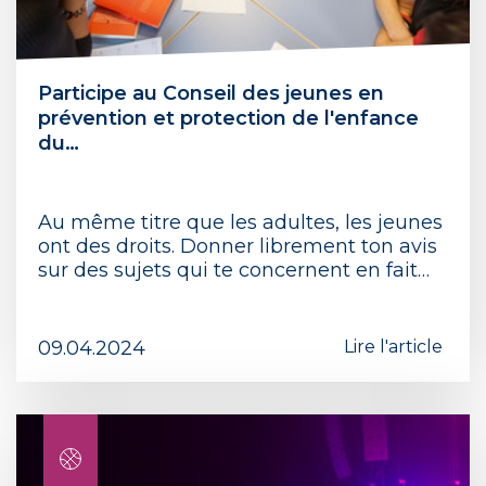
Participe au Conseil des jeunes en
prévention et protection de l'enfance
du…
Au même titre que les adultes, les jeunes
ont des droits. Donner librement ton avis
sur des sujets qui te concernent en fait…
09.04.2024
Lire l'article