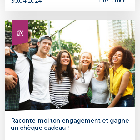
30.04.2024
Lire l'article
Raconte-moi ton engagement et gagne
un chèque cadeau !