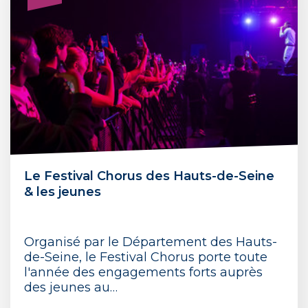
Le Festival Chorus des Hauts-de-Seine
& les jeunes
Organisé par le Département des Hauts-
de-Seine, le Festival Chorus porte toute
l'année des engagements forts auprès
des jeunes au…