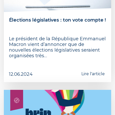
Élections législatives : ton vote compte !
Le président de la République Emmanuel
Macron vient d’annoncer que de
nouvelles élections législatives seraient
organisées très…
12.06.2024
Lire l'article