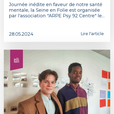
Journée inédite en faveur de notre santé
mentale, la Seine en Folie est organisée
par l'association "ARPE Psy 92 Centre" le…
28.05.2024
Lire l'article