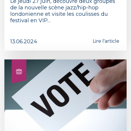
Le jeudi 27 juin, découvre deux groupes
de la nouvelle scène jazz/hip-hop
londonienne et visite les coulisses du
festival en VIP…
13.06.2024
Lire l'article