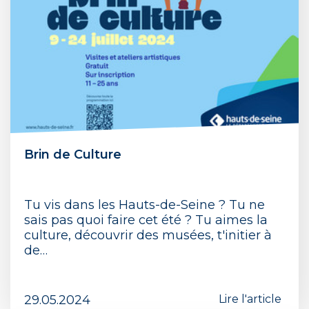
Brin de Culture
Tu vis dans les Hauts-de-Seine ? Tu ne
sais pas quoi faire cet été ? Tu aimes la
culture, découvrir des musées, t'initier à
de…
29.05.2024
Lire l'article