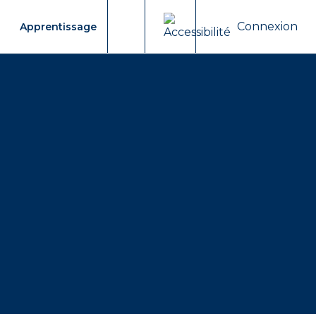
Connexion
Apprentissage
Moteur de recherche