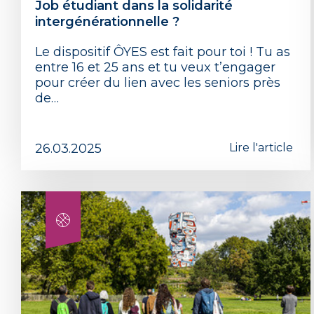
Job étudiant dans la solidarité
intergénérationnelle ?
Le dispositif ÔYES est fait pour toi ! Tu as
entre 16 et 25 ans et tu veux t’engager
pour créer du lien avec les seniors près
de…
26.03.2025
Lire l'article