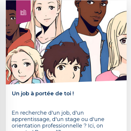
Un job à portée de toi !
En recherche d'un job, d'un
apprentissage, d'un stage ou d'une
orientation professionnelle ? Ici, on