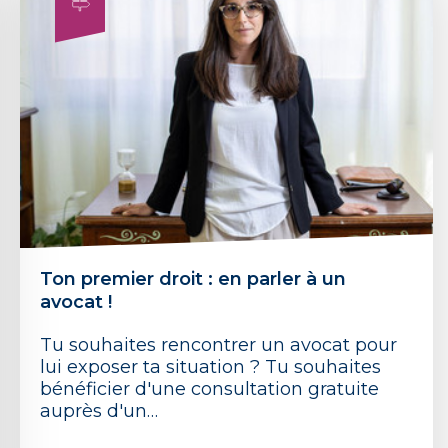
Ton premier droit : en parler à un
avocat !
Tu souhaites rencontrer un avocat pour
lui exposer ta situation ? Tu souhaites
bénéficier d'une consultation gratuite
auprès d'un…