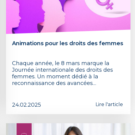
Animations pour les droits des femmes
Chaque année, le 8 mars marque la
Journée internationale des droits des
femmes. Un moment dédié à la
reconnaissance des avancées…
24.02.2025
Lire l'article