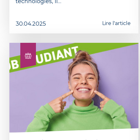
technologies, il…
30.04.2025
Lire l'article