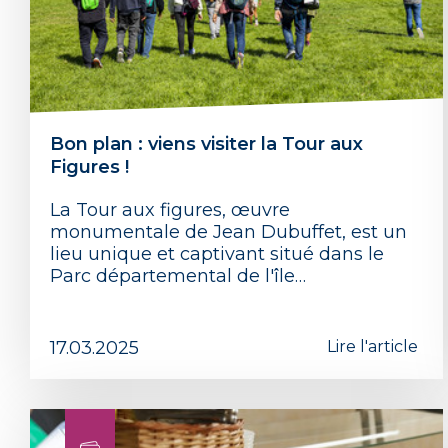
Bon plan : viens visiter la Tour aux
Figures !
La Tour aux figures, œuvre
monumentale de Jean Dubuffet, est un
lieu unique et captivant situé dans le
Parc départemental de l'île…
17.03.2025
Lire l'article