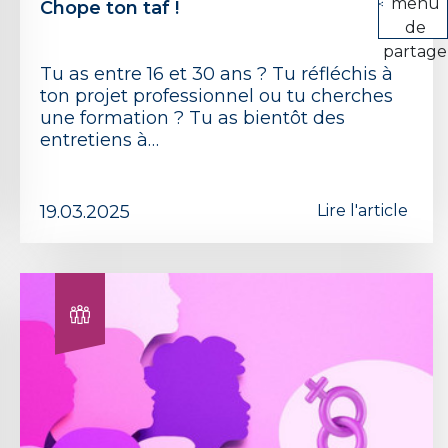
menu
Chope ton taf !
de
partage
Tu as entre 16 et 30 ans ? Tu réfléchis à
ton projet professionnel ou tu cherches
une formation ? Tu as bientôt des
entretiens à…
19.03.2025
Lire l'article