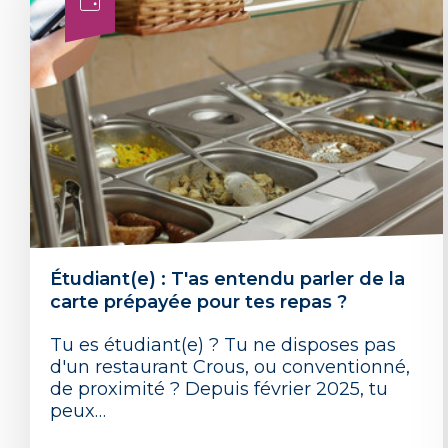
Étudiant(e) : T'as entendu parler de la
carte prépayée pour tes repas ?
Tu es étudiant(e) ? Tu ne disposes pas
d'un restaurant Crous, ou conventionné,
de proximité ? Depuis février 2025, tu
peux…