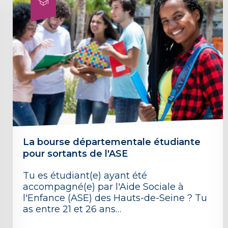
La bourse départementale étudiante
pour sortants de l'ASE
Tu es étudiant(e) ayant été
accompagné(e) par l'Aide Sociale à
l'Enfance (ASE) des Hauts-de-Seine ? Tu
as entre 21 et 26 ans…