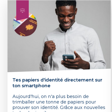
Tes papiers d'identité directement sur
ton smartphone
Aujourd'hui, on n'a plus besoin de
trimballer une tonne de papiers pour
prouver son identité. Grâce aux nouvelles