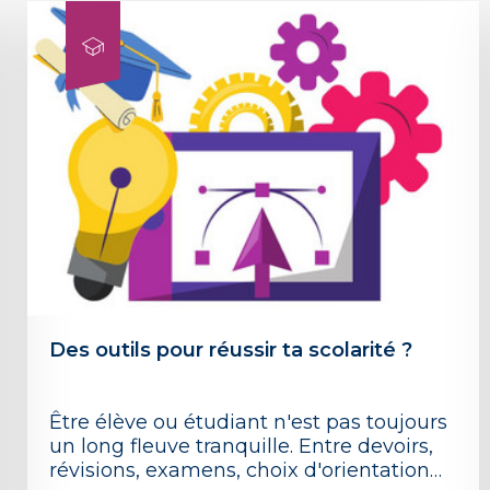
Des outils pour réussir ta scolarité ?
Être élève ou étudiant n'est pas toujours
un long fleuve tranquille. Entre devoirs,
révisions, examens, choix d'orientation…