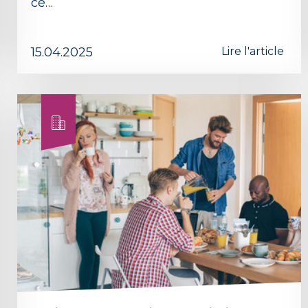
ce…
15.04.2025
Lire l'article