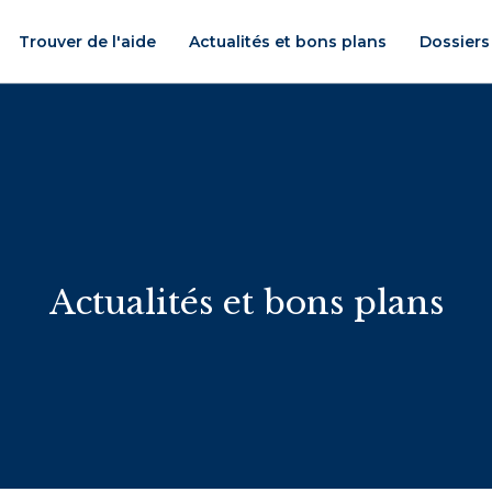
Trouver de l'aide
Actualités et bons plans
Dossiers
Actualités et bons plans