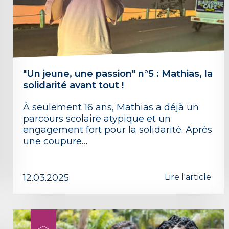
"Un jeune, une passion" n°5 : Mathias, la
solidarité avant tout !
À seulement 16 ans, Mathias a déjà un
parcours scolaire atypique et un
engagement fort pour la solidarité. Après
une coupure…
12.03.2025
Lire l'article