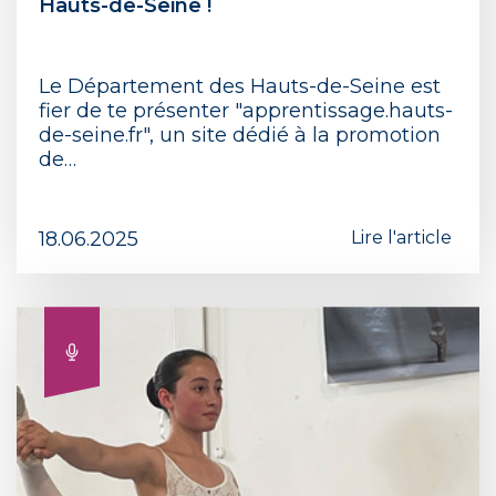
Hauts-de-Seine !
Le Département des Hauts-de-Seine est
fier de te présenter "apprentissage.hauts-
de-seine.fr", un site dédié à la promotion
de…
18.06.2025
Lire l'article