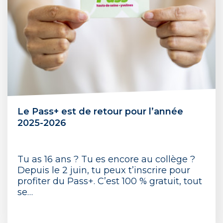
Le Pass+ est de retour pour l’année
2025-2026
Tu as 16 ans ? Tu es encore au collège ?
Depuis le 2 juin, tu peux t’inscrire pour
profiter du Pass+. C’est 100 % gratuit, tout
se…