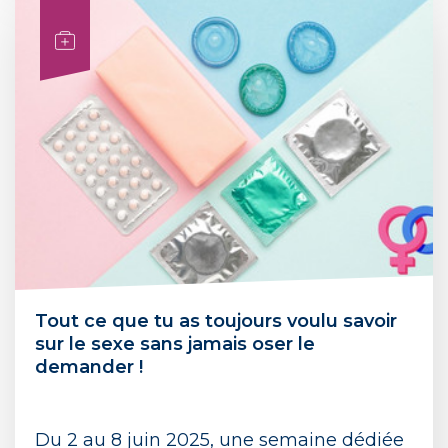
Tout ce que tu as toujours voulu savoir
sur le sexe sans jamais oser le
demander !
Du 2 au 8 juin 2025, une semaine dédiée