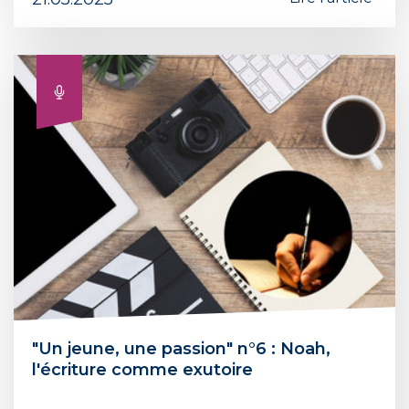
"Un jeune, une passion" n°6 : Noah,
l'écriture comme exutoire