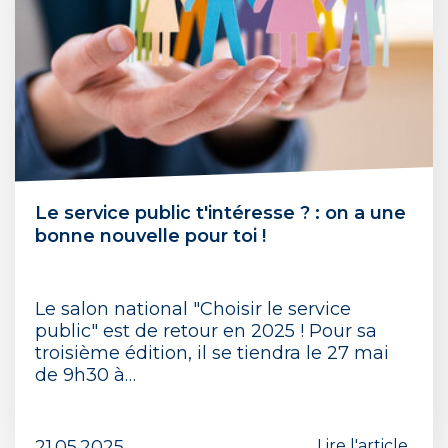
Le service public t'intéresse ? : on a une
bonne nouvelle pour toi !
Le salon national "Choisir le service
public" est de retour en 2025 ! Pour sa
troisième édition, il se tiendra le 27 mai
de 9h30 à…
21.05.2025
Lire l'article