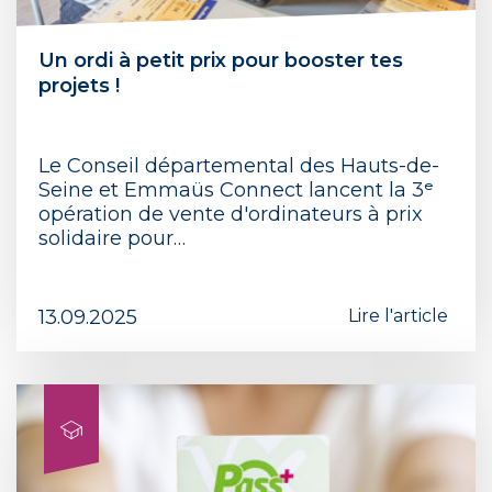
Un ordi à petit prix pour booster tes
projets !
Le Conseil départemental des Hauts-de-
Seine et Emmaüs Connect lancent la 3ᵉ
opération de vente d'ordinateurs à prix
solidaire pour…
13.09.2025
Lire l'article