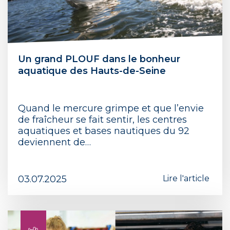
Un grand PLOUF dans le bonheur
aquatique des Hauts-de-Seine
Quand le mercure grimpe et que l’envie
de fraîcheur se fait sentir, les centres
aquatiques et bases nautiques du 92
deviennent de…
03.07.2025
Lire l'article