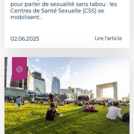
pour parler de sexualité sans tabou : les
Centres de Santé Sexuelle (CSS) se
mobilisent…
02.06.2025
Lire l'article