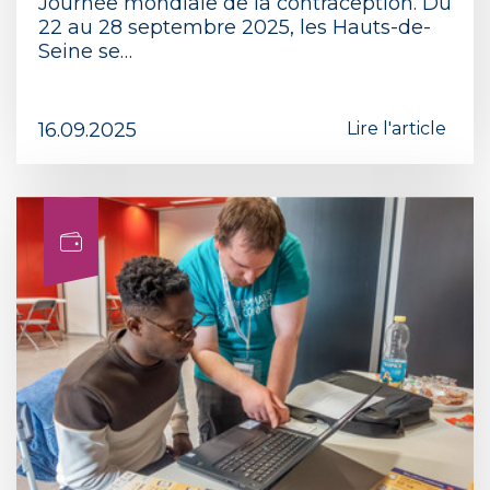
Journée mondiale de la contraception. Du
22 au 28 septembre 2025, les Hauts-de-
Seine se…
16.09.2025
Lire l'article