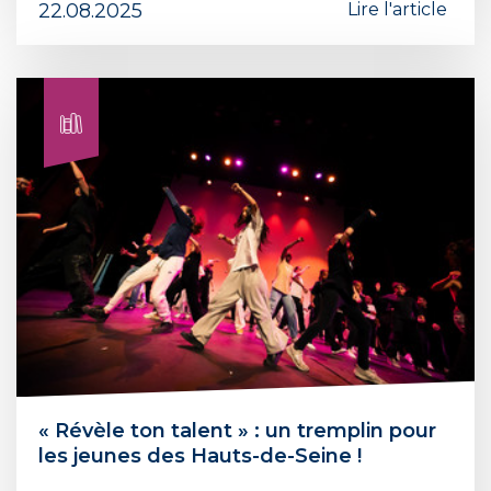
22.08.2025
Lire l'article
« Révèle ton talent » : un tremplin pour
les jeunes des Hauts-de-Seine !