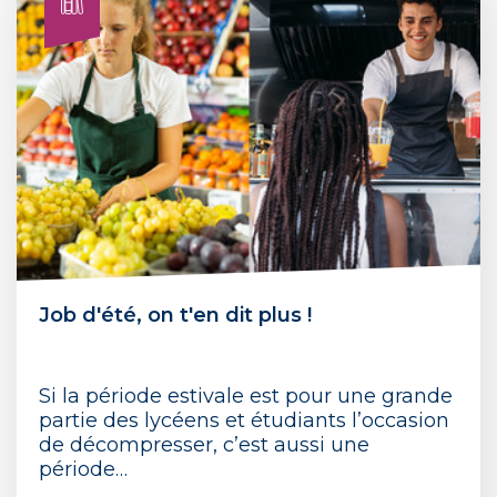
Job d'été, on t'en dit plus !
Si la période estivale est pour une grande
partie des lycéens et étudiants l’occasion
de décompresser, c’est aussi une
période…