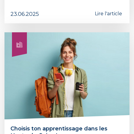
23.06.2025
Lire l'article
Choisis ton apprentissage dans les