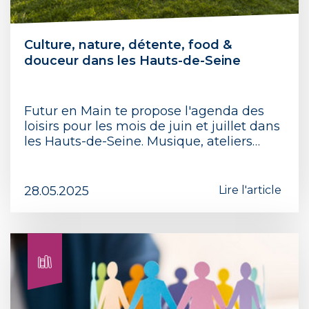
Culture, nature, détente, food &
douceur dans les Hauts-de-Seine
Futur en Main te propose l'agenda des
loisirs pour les mois de juin et juillet dans
les Hauts-de-Seine. Musique, ateliers…
28.05.2025
Lire l'article