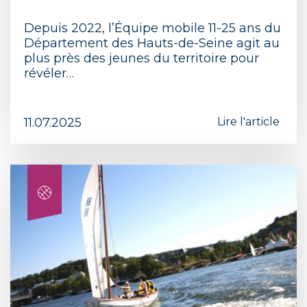
Depuis 2022, l’Équipe mobile 11-25 ans du
Département des Hauts-de-Seine agit au
plus près des jeunes du territoire pour
révéler…
11.07.2025
Lire l'article