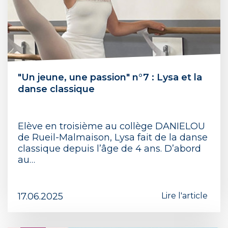
"Un jeune, une passion" n°7 : Lysa et la
danse classique
Elève en troisième au collège DANIELOU
de Rueil-Malmaison, Lysa fait de la danse
classique depuis l’âge de 4 ans. D’abord
au…
17.06.2025
Lire l'article