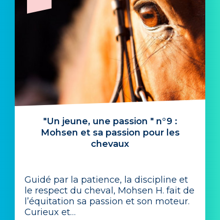
"Un jeune, une passion " n°9 :
Mohsen et sa passion pour les
chevaux
Guidé par la patience, la discipline et
le respect du cheval, Mohsen H. fait de
l’équitation sa passion et son moteur.
Curieux et…