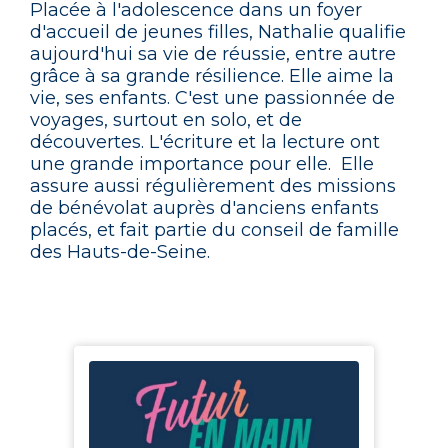
Placée à l'adolescence dans un foyer
d'accueil de jeunes filles, Nathalie qualifie
aujourd'hui sa vie de réussie, entre autre
grâce à sa grande résilience. Elle aime la
vie, ses enfants. C'est une passionnée de
voyages, surtout en solo, et de
découvertes. L'écriture et la lecture ont
une grande importance pour elle. Elle
assure aussi régulièrement des missions
de bénévolat auprès d'anciens enfants
placés, et fait partie du conseil de famille
des Hauts-de-Seine.