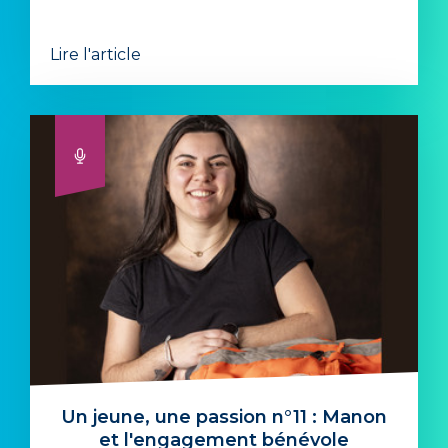
Lire l'article
Un jeune, une passion n°11 : Manon
et l'engagement bénévole