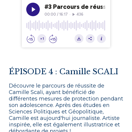
ÉPISODE 4 : Camille SCALI
Découvre le parcours de réussite de
Camille Scali, ayant bénéficié de
différentes mesures de protection pendant
son adolescence. Après des études en
Sciences Politiques et Géopolitique,
Camille est aujourd'hui journaliste. Artiste
inspirée, elle est également illustratrice et
débordante de projets !