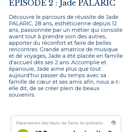
ÉPISODE 2 : Jade PALARIC
Découvre le parcours de réussite de Jade
PALARIC, 28 ans, esthéticienne depuis 12
ans, passionnée par un métier qui consiste
avant tout à prendre soin des autres,
apporter du réconfort et faire de belles
rencontres. Grande amatrice de musique
et de voyages, Jade a été placée en famille
d'accueil dès ses 2 ans. Accomplie et
épanouie, Jade aime plus que tout
aujourd'hui passer du temps avec sa
famille de cœur et ses amis afin, nous a-t-
elle dit, de se créer plein de beaux
souvenirs.