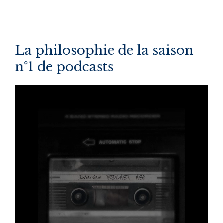
La philosophie de la saison
n°1 de podcasts