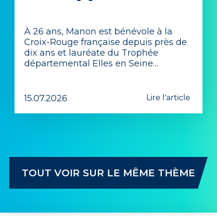
À 26 ans, Manon est bénévole à la
Croix-Rouge française depuis près de
dix ans et lauréate du Trophée
départemental Elles en Seine…
15.07.2026
Lire l'article
TOUT VOIR SUR LE MÊME THÈME