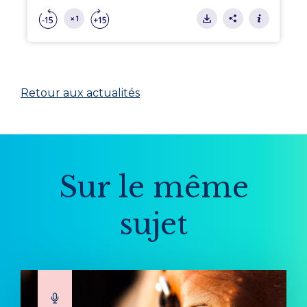
Retour aux actualités
Sur le même
sujet