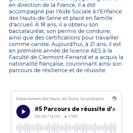
en direction de la France, il a été
accompagné par l'Aide Sociale à l'Enfance
des Hauts-de-Seine et placé en famille
d'accueil. À 18 ans, il a obtenu son
baccalauréat, son permis de conduire,
ainsi que des certifications pour travailler
comme cariste. Aujourd'hui, à 21 ans, il est
en première année de licence AES à la
Faculté de Clermont-Ferrand et a acquis la
nationalité française, couronnant ainsi son
parcours de résilience et de réussite.