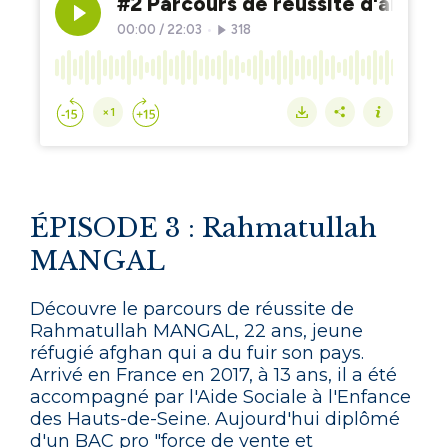
ÉPISODE 3 : Rahmatullah
MANGAL
Découvre le parcours de réussite de
Rahmatullah MANGAL, 22 ans, jeune
réfugié afghan qui a du fuir son pays.
Arrivé en France en 2017, à 13 ans, il a été
accompagné par l'Aide Sociale à l'Enfance
des Hauts-de-Seine. Aujourd'hui diplômé
d'un BAC pro "force de vente et