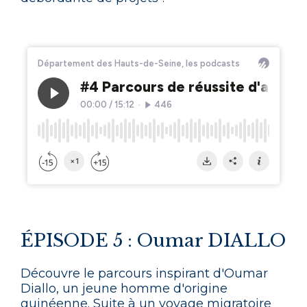
ÉPISODE 5 : Oumar DIALLO
Découvre le parcours inspirant d'Oumar
Diallo, un jeune homme d'origine
guinéenne. Suite à un voyage migratoire