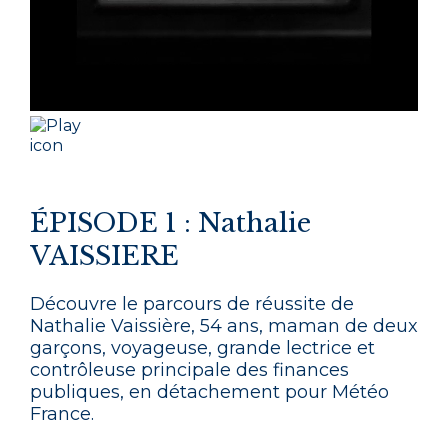
ÉPISODE 1 : Nathalie
VAISSIERE
Découvre le parcours de réussite de
Nathalie Vaissière, 54 ans, maman de deux
garçons, voyageuse, grande lectrice et
contrôleuse principale des finances
publiques, en détachement pour Météo
France.