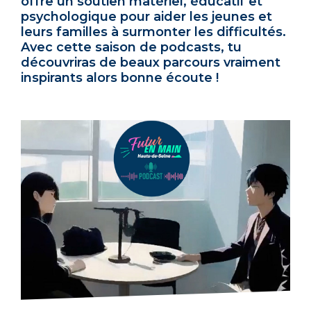
offre un soutien matériel, éducatif et
psychologique pour aider les jeunes et
leurs familles à surmonter les difficultés.
Avec cette saison de podcasts, tu
découvriras de beaux parcours vraiment
inspirants alors bonne écoute !