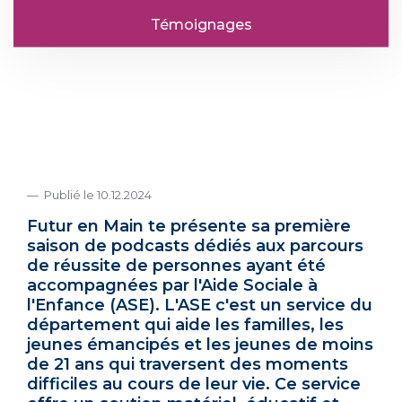
Témoignages
Publié le 10.12.2024
Futur en Main te présente sa première
saison de podcasts dédiés aux parcours
de réussite de personnes ayant été
accompagnées par l'Aide Sociale à
l'Enfance (ASE). L'ASE c'est un service du
département qui aide les familles, les
jeunes émancipés et les jeunes de moins
de 21 ans qui traversent des moments
difficiles au cours de leur vie. Ce service