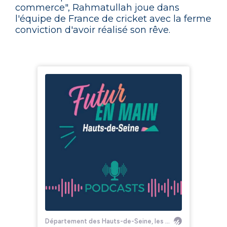
commerce", Rahmatullah joue dans
l'équipe de France de cricket avec la ferme
conviction d'avoir réalisé son rêve.